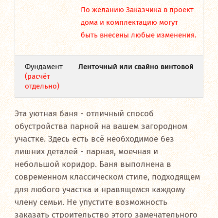
По желанию Заказчика в проект
дома и комплектацию могут
быть внесены любые изменения.
Фундамент
Ленточный или свайно винтовой
(расчёт
отдельно)
Эта уютная баня - отличный способ
обустройства парной на вашем загородном
участке. Здесь есть всё необходимое без
лишних деталей - парная, моечная и
небольшой коридор. Баня выполнена в
современном классическом стиле, подходящем
для любого участка и нравящемся каждому
члену семьи. Не упустите возможность
заказать строительство этого замечательного