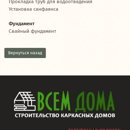
Прокладка труб для водоотведения
Установка санфаянса
Фундамент
Свайный фундамент
Вернуться назад