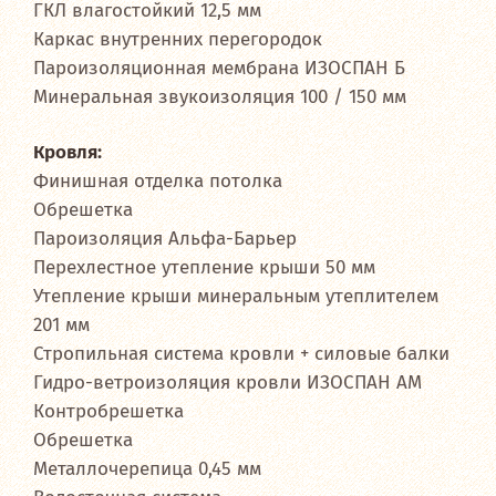
ГКЛ влагостойкий 12,5 мм
Каркас внутренних перегородок
Пароизоляционная мембрана ИЗОСПАН Б
Минеральная звукоизоляция 100 / 150 мм
Кровля:
Финишная отделка потолка
Обрешетка
Пароизоляция Альфа-Барьер
Перехлестное утепление крыши 50 мм
Утепление крыши минеральным утеплителем
201 мм
Стропильная система кровли + силовые балки
Гидро-ветроизоляция кровли ИЗОСПАН АМ
Контробрешетка
Обрешетка
Металлочерепица 0,45 мм