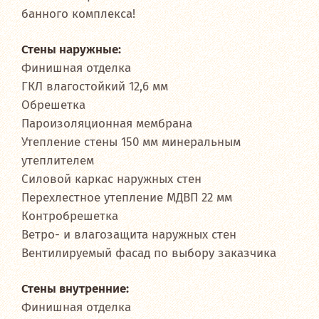
банного комплекса!
Стены наружные:
Финишная отделка
ГКЛ влагостойкий 12,6 мм
Обрешетка
Пароизоляционная мембрана
Утепление стены 150 мм минеральным
утеплителем
Силовой каркас наружных стен
Перехлестное утепление МДВП 22 мм
Контробрешетка
Ветро- и влагозащита наружных стен
Вентилируемый фасад по выбору заказчика
Стены внутренние:
Финишная отделка