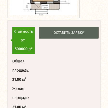
Стоимость
ОСТАВИТЬ ЗАЯВКУ
от:
500000 р*
Общая
площадь:
2
21.00 м
Жилая
площадь:
2
21.00 м