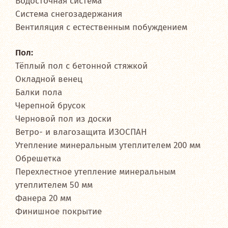
Водосточная система
Система снегозадержания
Вентиляция с естественным побуждением
Пол:
Тёплый пол с бетонной стяжкой
Окладной венец
Балки пола
Черепной брусок
Черновой пол из доски
Ветро- и влагозащита ИЗОСПАН
Утепление минеральным утеплителем 200 мм
Обрешетка
Перехлестное утепление минеральным
утеплителем 50 мм
Фанера 20 мм
Финишное покрытие