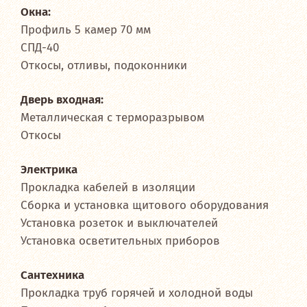
Окна:
Профиль 5 камер 70 мм
СПД-40
Откосы, отливы, подоконники
Дверь входная:
Металлическая с терморазрывом
Откосы
Электрика
Прокладка кабелей в изоляции
Сборка и установка щитового оборудования
Установка розеток и выключателей
Установка осветительных приборов
Сантехника
Прокладка труб горячей и холодной воды