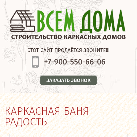
ЭТОТ САЙТ ПРОДАЁТСЯ ЗВОНИТЕ!!!
+7-900-550-66-06
ЗАКАЗАТЬ ЗВОНОК
КАРКАСНАЯ БАНЯ
РАДОСТЬ